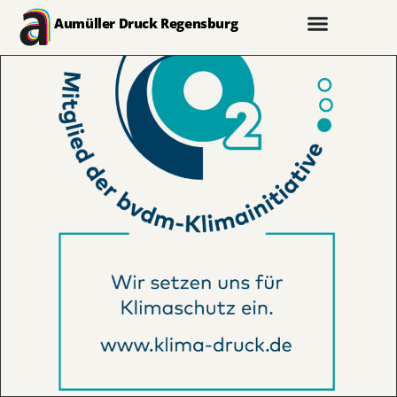
Aumüller Druck Regensburg