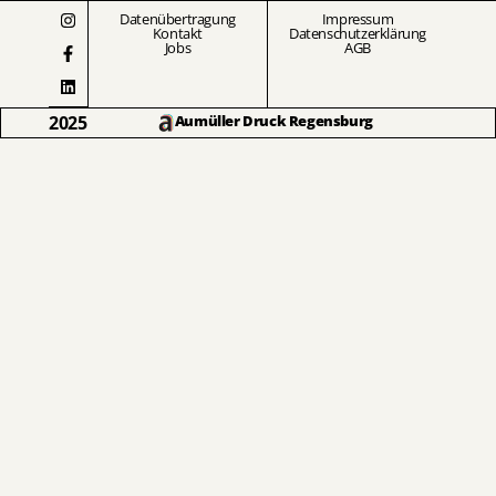
Datenübertragung
Impressum
Kontakt
Datenschutzerklärung
Jobs
AGB
2025
Aumüller Druck Regensburg