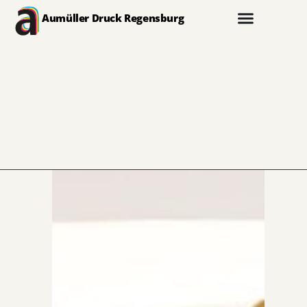
Aumüller Druck Regensburg
Kontakt