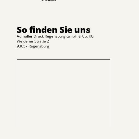
So finden Sie uns
Aumüller Druck Regensburg GmbH & Co. KG
Weidener Straße 2
93057 Regensburg