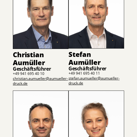
Stefan
Christian
Aumüller
Aumüller
Geschäftsführer
Geschäftsführer
+49 941 695 40 11
+49 941 695 40 10
stefan.aumueller@aumueller-
christian.aumueller@aumueller-
druck.de
druck.de