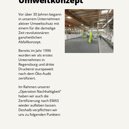
Vor über 30 Jahren begann
in unserem Unternehmen
aktiver Umweltschutz mit
einem für die damalige
Zeit revolutionären
ganzheitlichen
Abfallkonzept.
Bereits im Jahr 1996
wurden wir als erstes
Unternehmen in
Regensburg und dritte
Druckerei europaweit
nach dem Öko-Audit
zertifiziert.
Im Rahmen unserer
„Operation Nachhaltigkeit“
haben wir auch die
Zertifizierung nach EMAS
wieder aufleben lassen.
Deshalb verpflichten wir
uns zu folgenden Punkten: