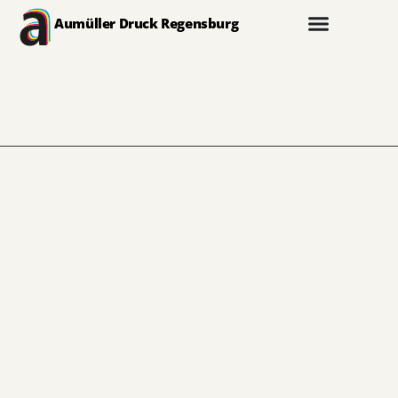
Aumüller Druck Regensburg