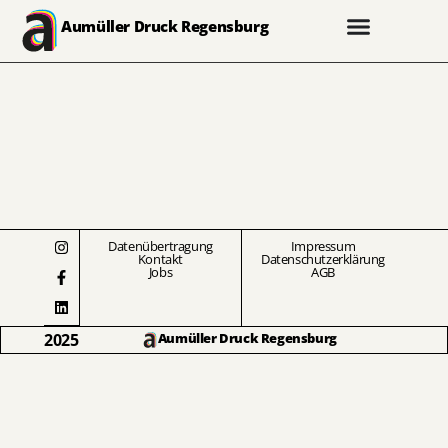
Aumüller Druck Regensburg
Datenübertragung
Impressum
Kontakt
Datenschutzerklärung
Jobs
AGB
2025
Aumüller Druck Regensburg